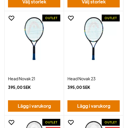
Välj storlek
Välj storlek
OUTLET
OUTLET
Head Novak 21
Head Novak 23
395,00 SEK
395,00 SEK
Lägg i varukorg
Lägg i varukorg
OUTLET
OUTLET