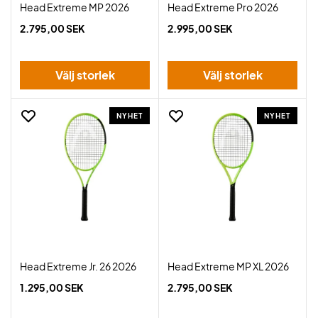
Head Extreme MP 2026
Head Extreme Pro 2026
2.795,00 SEK
2.995,00 SEK
Välj storlek
Välj storlek
NYHET
NYHET
Head Extreme Jr. 26 2026
Head Extreme MP XL 2026
1.295,00 SEK
2.795,00 SEK