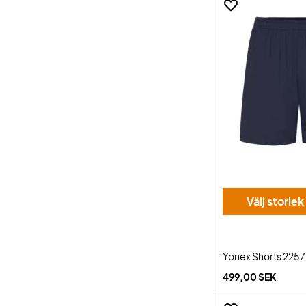
Välj storlek
Yonex Shorts 2257
499,00 SEK