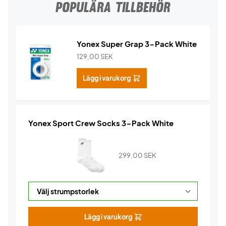
POPULÄRA TILLBEHÖR
Yonex Super Grap 3-Pack White
129,00
SEK
Lägg i varukorg
Yonex Sport Crew Socks 3-Pack White
299,00
SEK
Lägg i varukorg