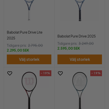
Babolat Pure Drive Lite
Babolat Pure Drive 2025
2025
Tidigare pris:
3.249,00
Tidigare pris:
2.795,00
2.595,00 SEK
2.295,00 SEK
Välj storlek
Välj storlek
- 19%
- 19%