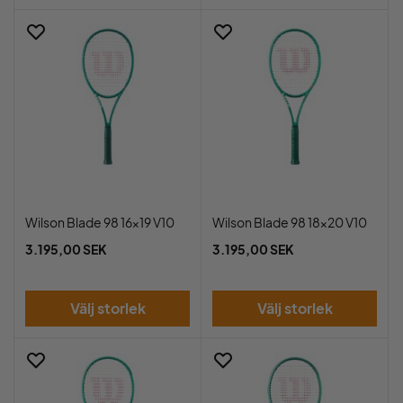
Wilson Blade 98 16x19 V10
Wilson Blade 98 18x20 V10
3.195,00 SEK
3.195,00 SEK
Välj storlek
Välj storlek