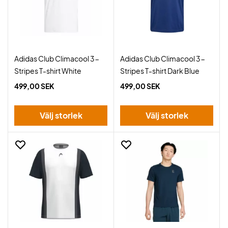
Adidas Club Climacool 3-
Adidas Club Climacool 3-
Stripes T-shirt White
Stripes T-shirt Dark Blue
499,00 SEK
499,00 SEK
Välj storlek
Välj storlek