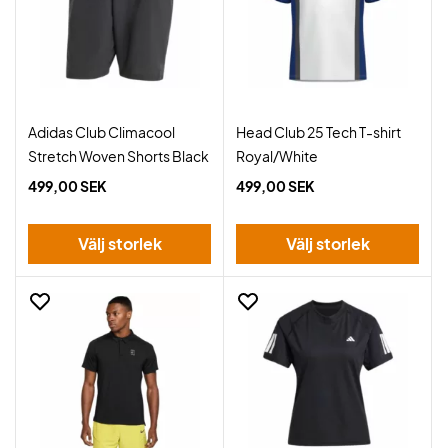
Adidas Club Climacool
Head Club 25 Tech T-shirt
Stretch Woven Shorts Black
Royal/White
499,00 SEK
499,00 SEK
Välj storlek
Välj storlek