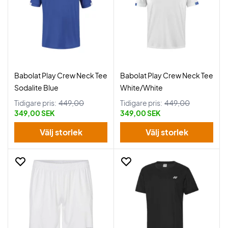
Babolat Play Crew Neck Tee
Babolat Play Crew Neck Tee
Sodalite Blue
White/White
Tidigare pris:
449,00
Tidigare pris:
449,00
349,00 SEK
349,00 SEK
Välj storlek
Välj storlek