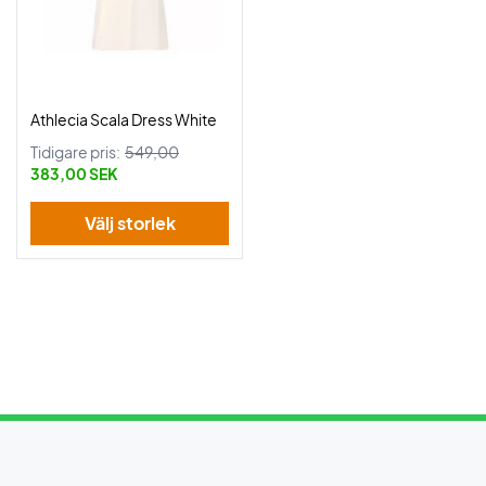
Athlecia Scala Dress White
Tidigare pris:
549,00
383,00 SEK
Välj storlek