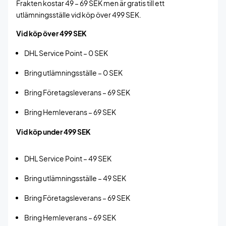
Frakten kostar 49 – 69 SEK men är gratis till ett
utlämningsställe vid köp över 499 SEK.
Vid köp över 499 SEK
DHL Service Point – 0 SEK
Bring utlämningsställe – 0 SEK
Bring Företagsleverans – 69 SEK
Bring Hemleverans – 69 SEK
Vid köp under 499 SEK
DHL Service Point – 49 SEK
Bring utlämningsställe – 49 SEK
Bring Företagsleverans – 69 SEK
Bring Hemleverans – 69 SEK