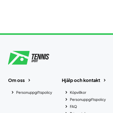
Om oss
Hjälp och kontakt
Personuppgiftspolicy
Köpvillkor
Personuppgiftspolicy
FAQ