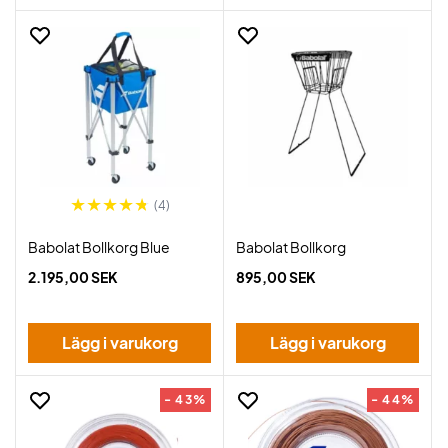
(4)
Babolat Bollkorg Blue
Babolat Bollkorg
2.195,00 SEK
895,00 SEK
Lägg i varukorg
Lägg i varukorg
- 43%
- 44%