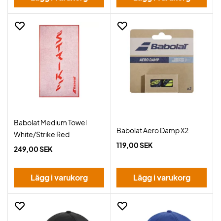
Babolat Medium Towel
Babolat Aero Damp X2
White/Strike Red
119,00 SEK
249,00 SEK
Lägg i varukorg
Lägg i varukorg