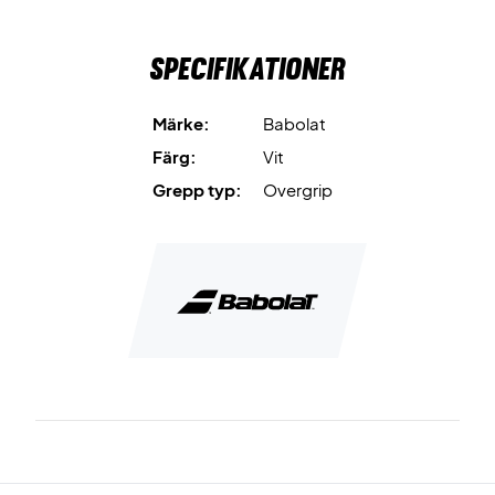
Specifikationer
Märke:
Babolat
Färg:
Vit
Grepp typ:
Overgrip