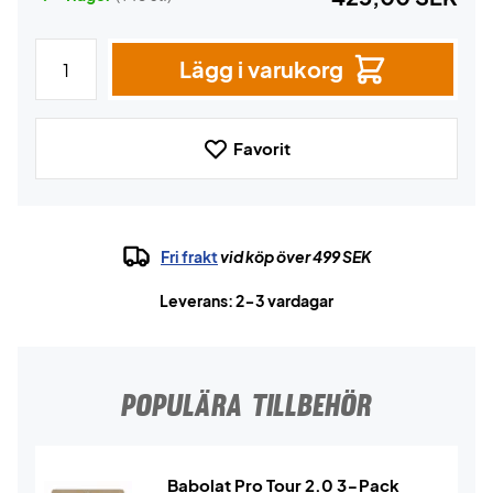
Lägg i varukorg
Favorit
Fri frakt
vid köp över 499 SEK
Leverans: 2-3 vardagar
POPULÄRA TILLBEHÖR
Babolat Pro Tour 2.0 3-Pack