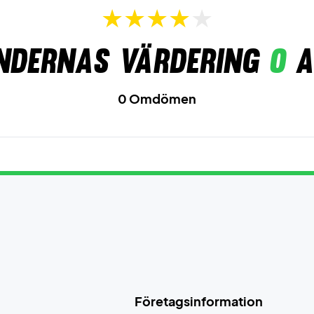
ndernas värdering
0
a
0 Omdömen
Företagsinformation