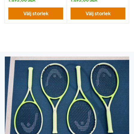
Välj storlek
Välj storlek