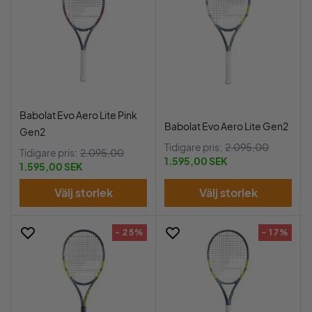
Babolat Evo Aero Lite Pink
Babolat Evo Aero Lite Gen2
Gen2
Tidigare pris:
2.095,00
Tidigare pris:
2.095,00
1.595,00 SEK
1.595,00 SEK
Välj storlek
Välj storlek
- 25%
- 17%