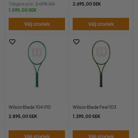
Tidigare pris:
2.095,00
2.695,00 SEK
1.595,00 SEK
Välj storlek
Välj storlek
Wilson Blade 104 V10
Wilson Blade Feel 103
2.895,00 SEK
1.295,00 SEK
Välj storlek
Välj storlek