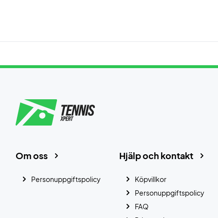
Om oss
Hjälp och kontakt
Personuppgiftspolicy
Köpvillkor
Personuppgiftspolicy
FAQ