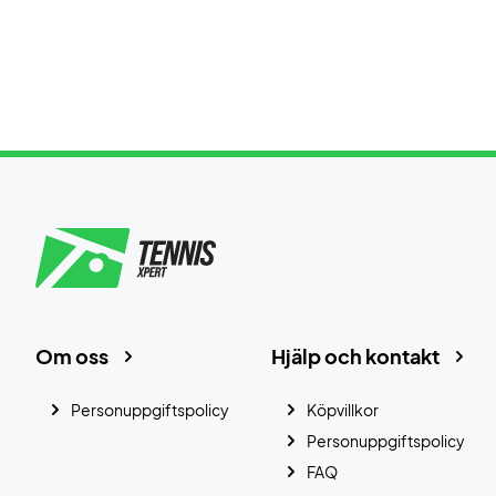
Om oss
Hjälp och kontakt
Personuppgiftspolicy
Köpvillkor
Personuppgiftspolicy
FAQ