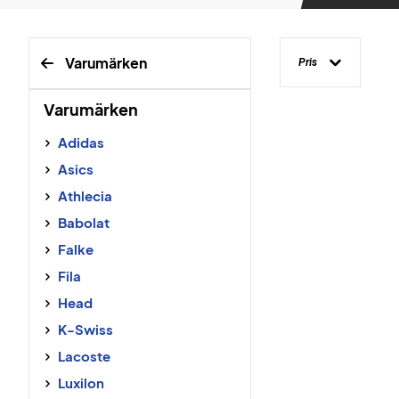
Varumärken
Pris
Varumärken
Adidas
Asics
Athlecia
Babolat
Falke
Fila
Head
K-Swiss
Lacoste
Luxilon