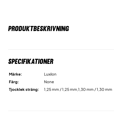
PRODUKTBESKRIVNING
Specifikationer
Märke:
Luxilon
Färg:
None
Tjocklek sträng:
1,25 mm / 1,25 mm,1,30 mm / 1,30 mm