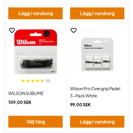
Lägg i varukorg
Lägg i varukorg
(5)
Wilson Pro Overgrip Padel
WILSON SUBLIME
3-Pack White
109,00 SEK
99,00 SEK
Välj färg
Lägg i varukorg