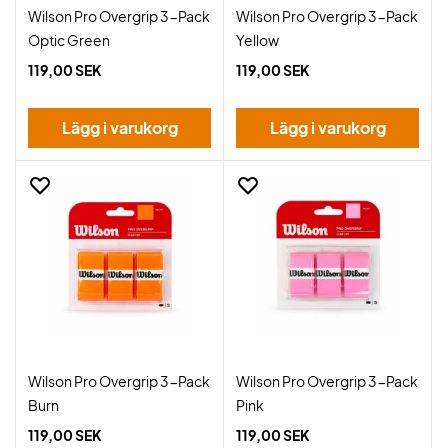
Wilson Pro Overgrip 3-Pack
Wilson Pro Overgrip 3-Pack
Optic Green
Yellow
119,00 SEK
119,00 SEK
Lägg i varukorg
Lägg i varukorg
Wilson Pro Overgrip 3-Pack
Wilson Pro Overgrip 3-Pack
Burn
Pink
119,00 SEK
119,00 SEK