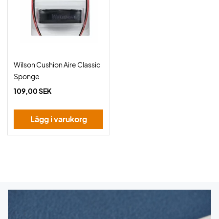
Wilson Cushion Aire Classic
Sponge
109,00 SEK
Lägg i varukorg