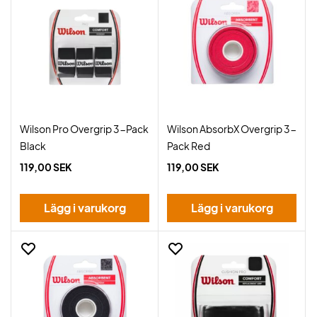
Wilson Pro Overgrip 3-Pack
Wilson AbsorbX Overgrip 3-
Black
Pack Red
119,00 SEK
119,00 SEK
Lägg i varukorg
Lägg i varukorg