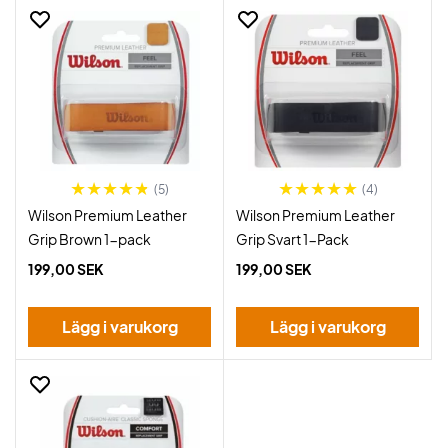
(5)
(4)
Wilson Premium Leather
Wilson Premium Leather
Grip Brown 1-pack
Grip Svart 1-Pack
199,00 SEK
199,00 SEK
Lägg i varukorg
Lägg i varukorg