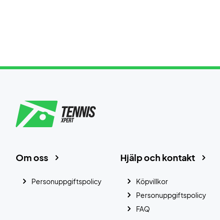
Om oss
Hjälp och kontakt
Personuppgiftspolicy
Köpvillkor
Personuppgiftspolicy
FAQ