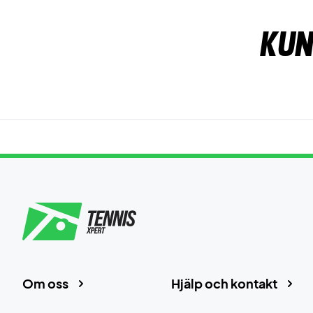
Kun
Om oss
Hjälp och kontakt