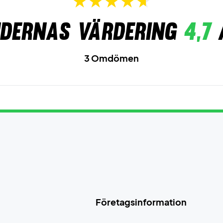
dernas värdering
4,7
3 Omdömen
Företagsinformation