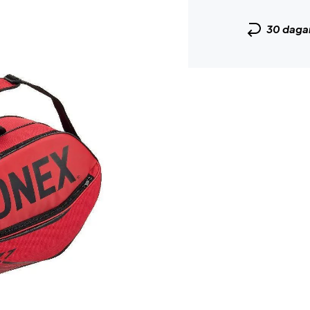
30 daga