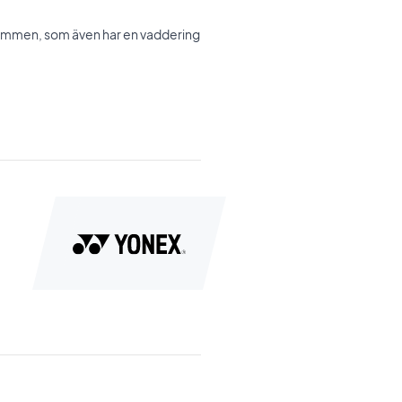
remmen, som även har en vaddering