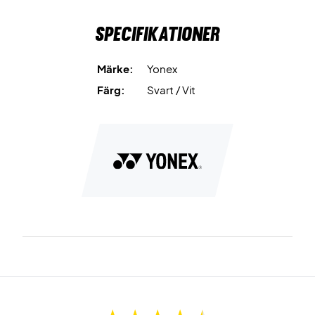
Specifikationer
Märke:
Yonex
Färg:
Svart / Vit