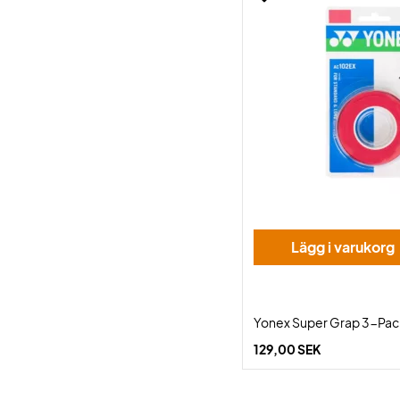
Lägg i varukorg
Yonex Super Grap 3-Pac
129,00 SEK