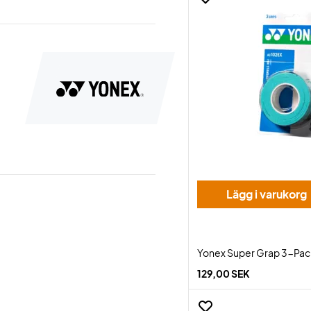
Lägg i varukorg
Yonex Super Grap 3-Pac
129,00 SEK