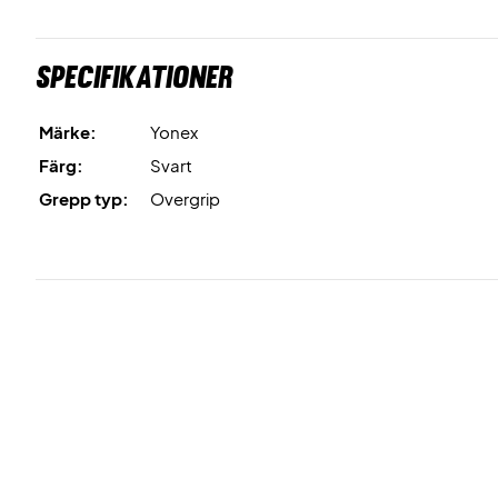
Specifikationer
Märke:
Yonex
Färg:
Svart
Grepp typ:
Overgrip