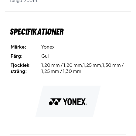
Längd: 200 m.
Specifikationer
Märke:
Yonex
Färg:
Gul
Tjocklek
1,20 mm / 1,20 mm,1,25 mm,1,30 mm /
sträng:
1,25 mm / 1,30 mm