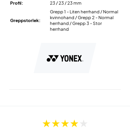
Profil:
23 / 23 / 23 mm
Grepp 1 - Liten herrhand / Normal
kvinnohand / Grepp 2 - Normal
Greppstorlek:
herrhand / Grepp 3 - Stor
herrhand