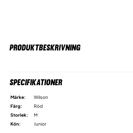
PRODUKTBESKRIVNING
Specifikationer
Märke:
Wilson
Färg:
Röd
Storlek:
M
Kön:
Junior