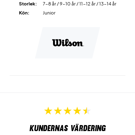
Storlek:
7-8 år / 9-10 år / 11-12 år / 13-14 år
Kön:
Junior
Kundernas värdering