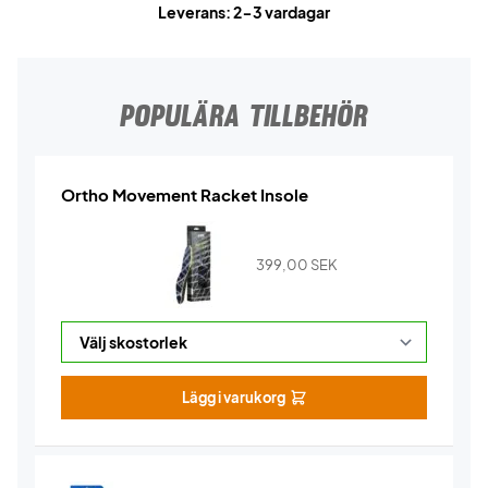
Leverans: 2-3 vardagar
POPULÄRA TILLBEHÖR
Ortho Movement Racket Insole
399,00
SEK
Lägg i varukorg