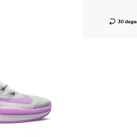
30 daga