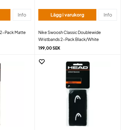
Info
Lägg i varukorg
Info
 2-Pack Matte
Nike Swoosh Classic Doublewide
Wristbands 2-Pack Black/White
199,00 SEK