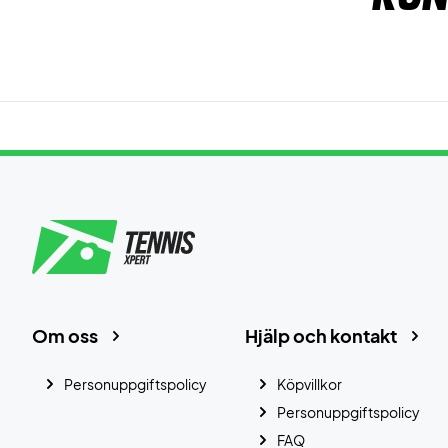
Om oss
Hjälp och kontakt
Personuppgiftspolicy
Köpvillkor
Personuppgiftspolicy
FAQ