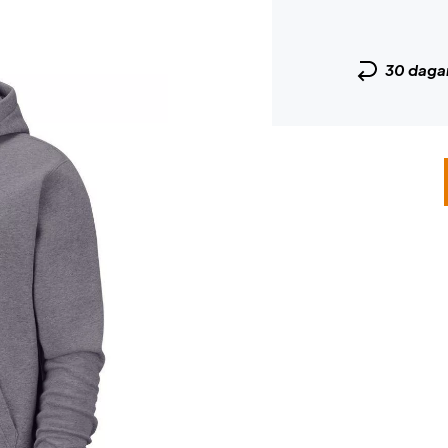
30 daga