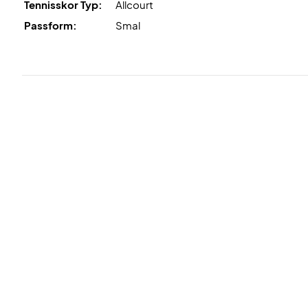
Tennisskor Typ:
Allcourt
Passform:
Smal