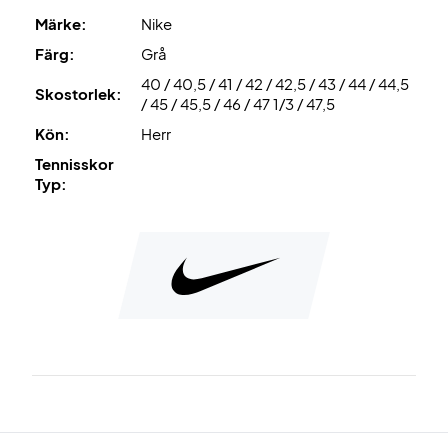
Märke:
Nike
Färg:
Grå
40 / 40,5 / 41 / 42 / 42,5 / 43 / 44 / 44,5
Skostorlek:
/ 45 / 45,5 / 46 / 47 1/3 / 47,5
Kön:
Herr
Tennisskor
Typ: