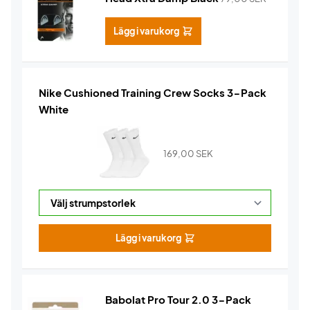
Lägg i varukorg
Nike Cushioned Training Crew Socks 3-Pack
White
169,00
SEK
Lägg i varukorg
Babolat Pro Tour 2.0 3-Pack