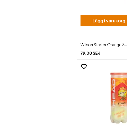
Lägg i varukorg
Wilson Starter Orange 3
79,00 SEK