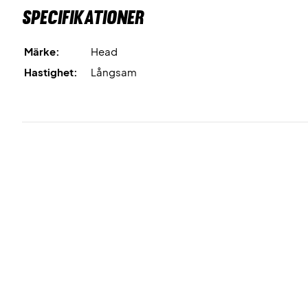
Specifikationer
Märke:
Head
Hastighet:
Långsam