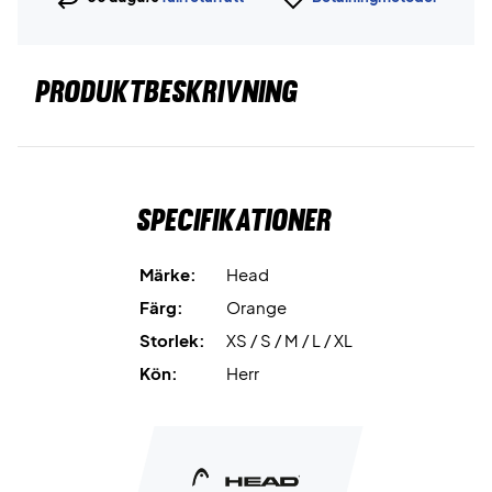
PRODUKTBESKRIVNING
Specifikationer
Märke:
Head
Färg:
Orange
Storlek:
XS / S / M / L / XL
Kön:
Herr