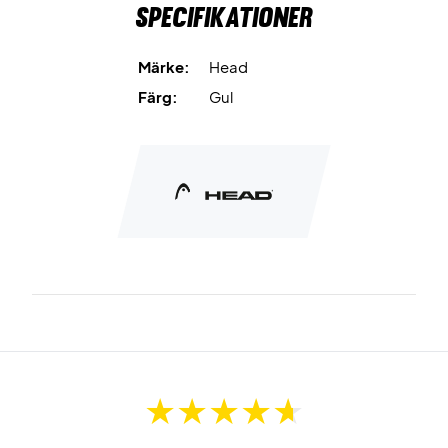
Specifikationer
Märke:
Head
Färg:
Gul