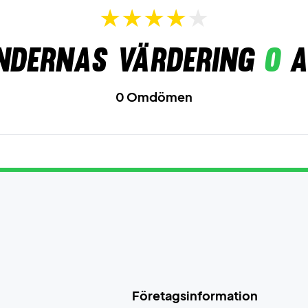
ndernas värdering
0
a
0 Omdömen
Företagsinformation