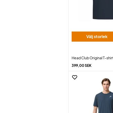
Välj storlek
Head Club Original T-shir
399,00 SEK