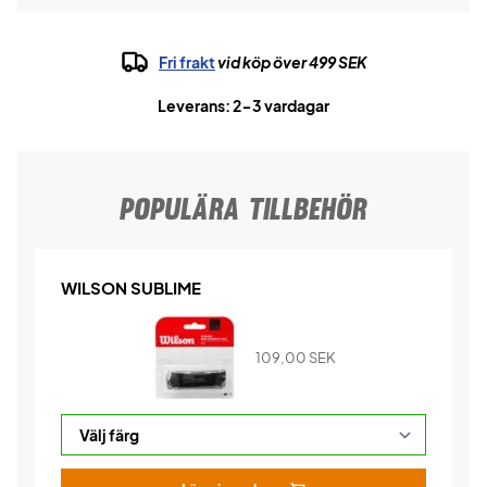
Fri frakt
vid köp över 499 SEK
Leverans: 2-3 vardagar
POPULÄRA TILLBEHÖR
WILSON SUBLIME
109,00
SEK