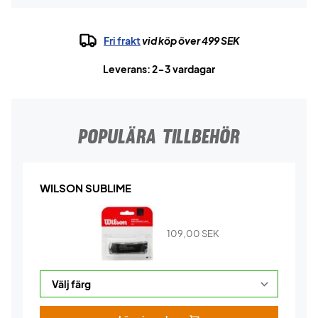
Fri frakt
vid köp över 499 SEK
Leverans: 2-3 vardagar
POPULÄRA TILLBEHÖR
WILSON SUBLIME
109,00
SEK