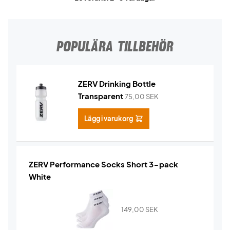
POPULÄRA TILLBEHÖR
ZERV Drinking Bottle
Transparent
75,00
SEK
Lägg i varukorg
ZERV Performance Socks Short 3-pack
White
149,00
SEK