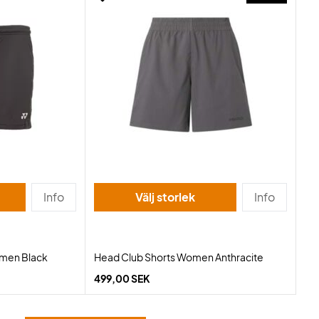
Info
Välj storlek
Info
men Black
Head Club Shorts Women Anthracite
499,00 SEK