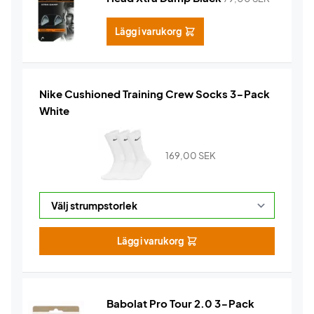
Lägg i varukorg
Nike Cushioned Training Crew Socks 3-Pack
White
169,00
SEK
Lägg i varukorg
Babolat Pro Tour 2.0 3-Pack