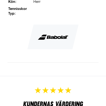
Kön:
Herr
Tennisskor
Typ:
Kundernas värdering