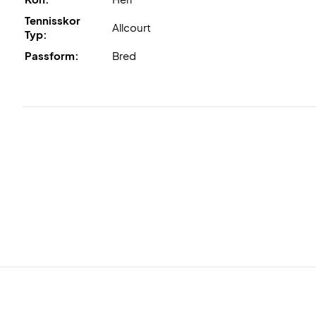
Tennisskor
Allcourt
Typ:
Passform:
Bred