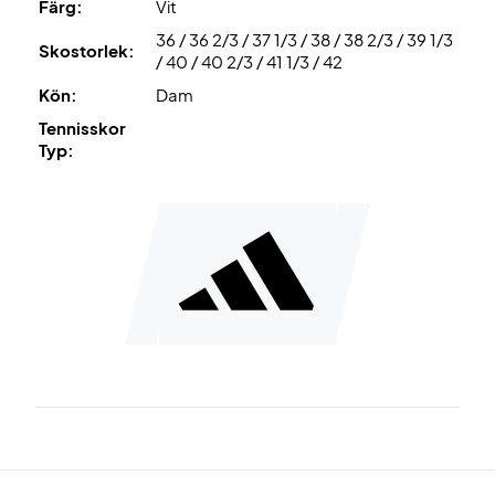
Färg:
Vit
36 / 36 2/3 / 37 1/3 / 38 / 38 2/3 / 39 1/3
Skostorlek:
/ 40 / 40 2/3 / 41 1/3 / 42
Kön:
Dam
Tennisskor
Typ: