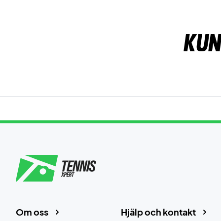
Kun
Om oss
Hjälp och kontakt