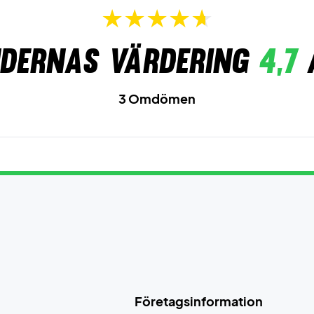
dernas värdering
4,7
3 Omdömen
Företagsinformation