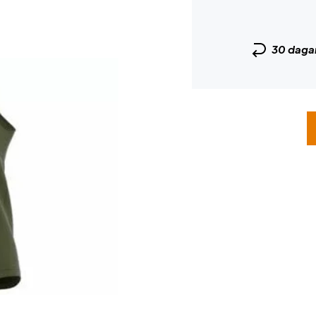
30 daga