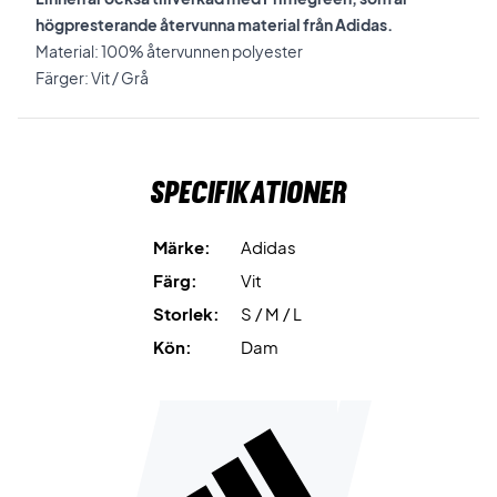
högpresterande återvunna material från Adidas.
Material: 100% återvunnen polyester
Färger: Vit / Grå
Specifikationer
Märke:
Adidas
Färg:
Vit
Storlek:
S / M / L
Kön:
Dam