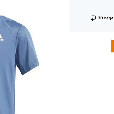
30 daga