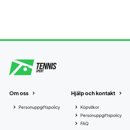
Om oss
Hjälp och kontakt
Personuppgiftspolicy
Köpvillkor
Personuppgiftspolicy
FAQ