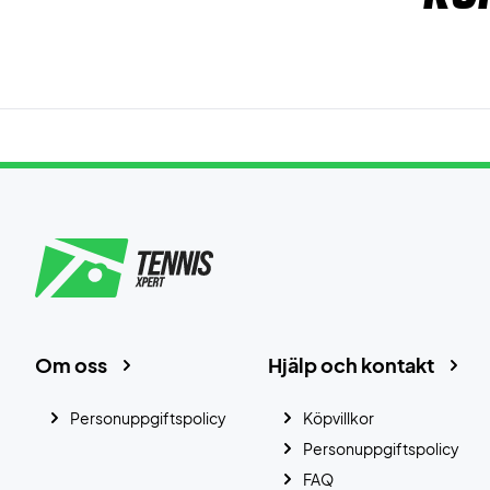
Om oss
Hjälp och kontakt
Personuppgiftspolicy
Köpvillkor
Personuppgiftspolicy
FAQ