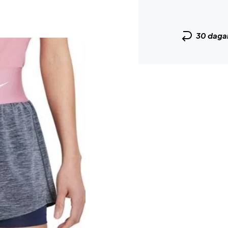
30 daga